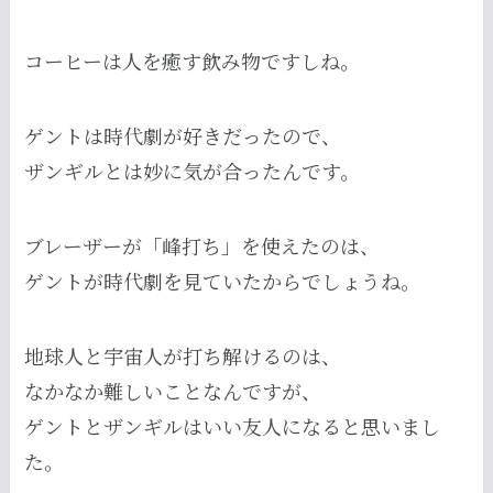
コーヒーは人を癒す飲み物ですしね。
ゲントは時代劇が好きだったので、
ザンギルとは妙に気が合ったんです。
ブレーザーが「峰打ち」を使えたのは、
ゲントが時代劇を見ていたからでしょうね。
地球人と宇宙人が打ち解けるのは、
なかなか難しいことなんですが、
ゲントとザンギルはいい友人になると思いまし
た。