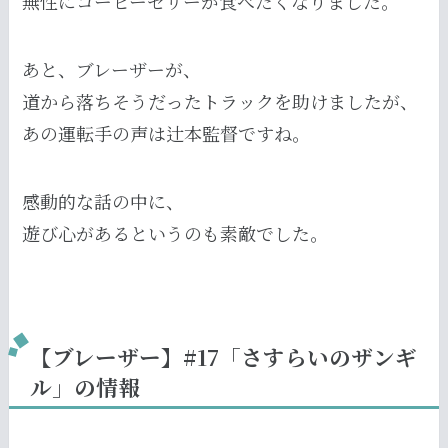
無性にコーヒーゼリーが食べたくなりました。
あと、ブレーザーが、
道から落ちそうだったトラックを助けましたが、
あの運転手の声は辻本監督ですね。
感動的な話の中に、
遊び心があるというのも素敵でした。
【ブレーザー】#17「さすらいのザンギ
ル」の情報