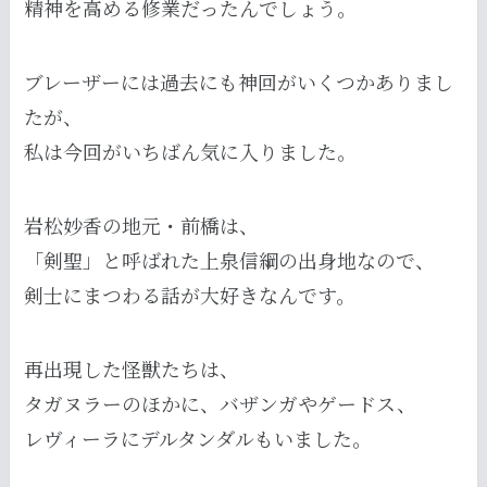
精神を高める修業だったんでしょう。
ブレーザーには過去にも神回がいくつかありまし
たが、
私は今回がいちばん気に入りました。
岩松妙香の地元・前橋は、
「剣聖」と呼ばれた上泉信綱の出身地なので、
剣士にまつわる話が大好きなんです。
再出現した怪獣たちは、
タガヌラーのほかに、バザンガやゲードス、
レヴィーラにデルタンダルもいました。