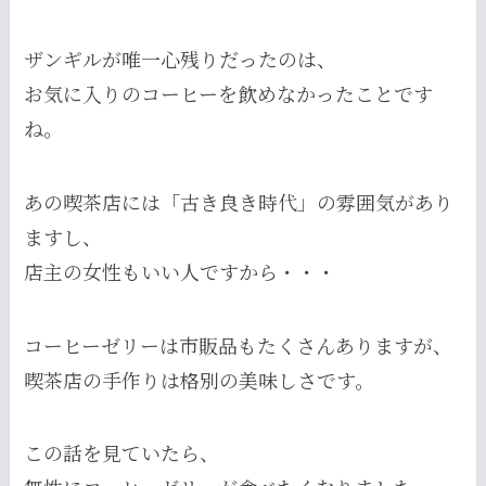
ザンギルが唯一心残りだったのは、
お気に入りのコーヒーを飲めなかったことです
ね。
あの喫茶店には「古き良き時代」の雰囲気があり
ますし、
店主の女性もいい人ですから・・・
コーヒーゼリーは市販品もたくさんありますが、
喫茶店の手作りは格別の美味しさです。
この話を見ていたら、