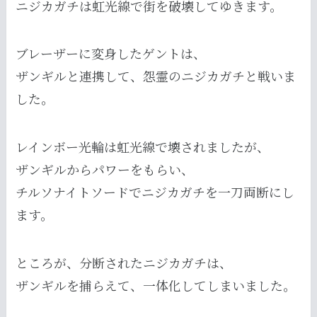
ニジカガチは虹光線で街を破壊してゆきます。
ブレーザーに変身したゲントは、
ザンギルと連携して、怨霊のニジカガチと戦いま
した。
レインボー光輪は虹光線で壊されましたが、
ザンギルからパワーをもらい、
チルソナイトソードでニジカガチを一刀両断にし
ます。
ところが、分断されたニジカガチは、
ザンギルを捕らえて、一体化してしまいました。