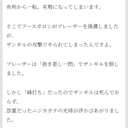
有利から一転、劣勢になってしまいます。
そこでアースガロンがブレーザーを援護しました
が、
ザンギルの攻撃でやられてしまったんですよ。
ブレーザーは「抜き差し一閃」でザンギルを倒し
ました。
しかし「峰打ち」だったのでザンギルは死んでお
らず、
怨霊だったニジカガチの光球が浮かびあがりまし
た。