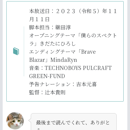
本放送日：２０２３（令和５）年１１
月１１日
脚本担当：継田淳
オープニングテーマ「僕らのスペクト
ラ」きだたにひろし
エンディングテーマ「Brave
Blazar」MindaRyn
音楽：TECHNOBOYS PULCRAFT
GREEN-FUND
予告ナレーション：吉本元喜
監督：辻本貴則
最後まで読んでくれて、ありがと