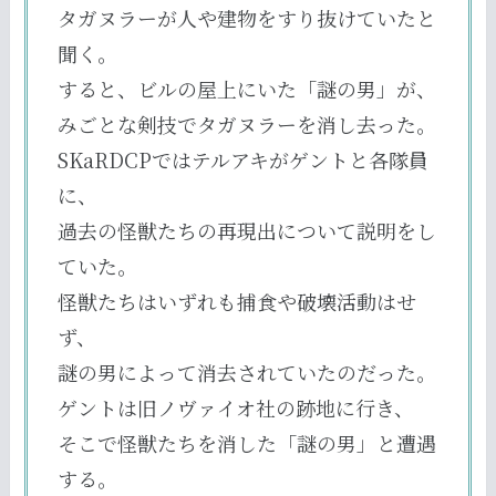
タガヌラーが人や建物をすり抜けていたと
聞く。
すると、ビルの屋上にいた「謎の男」が、
みごとな剣技でタガヌラーを消し去った。
SKaRDCPではテルアキがゲントと各隊員
に、
過去の怪獣たちの再現出について説明をし
ていた。
怪獣たちはいずれも捕食や破壊活動はせ
ず、
謎の男によって消去されていたのだった。
ゲントは旧ノヴァイオ社の跡地に行き、
そこで怪獣たちを消した「謎の男」と遭遇
する。