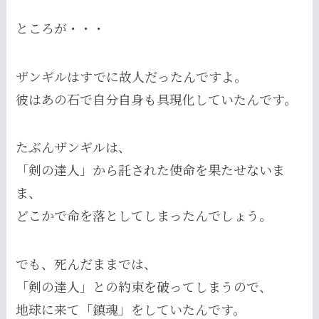
ところが・・・
ザンギルはすでに故人だったんですよ。
彼はあの石で自分自身も具現化していたんです。
たぶんザンギルは、
「剣の達人」から託された使命を果たせないま
ま、
どこかで命を落としてしまったんでしょう。
でも、死んだままでは、
「剣の達人」との約束を破ってしまうので、
地球に来て「鎮魂」をしていたんです。