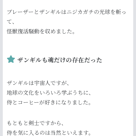
ブレーザーとザンギルはニジカガチの光球を斬っ
て、
怪獣復活騒動を収めました。
ザンギルも魂だけの存在だった
ザンギルは宇宙人ですが、
地球の文化をいろいろ学ぶうちに、
侍とコーヒーが好きになりました。
もともと剣士ですから、
侍を気に入るのは当然といえます。