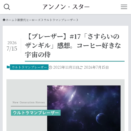
ホーム
新世代ヒーローズ
ウルトラマンブレーザー
【ブレーザー】#17「さすらいの
2026
ザンギル」感想。コーヒー好きな
7/15
宇宙の侍
ウルトラマンブレーザー
2023年11月11日
2026年7月15日