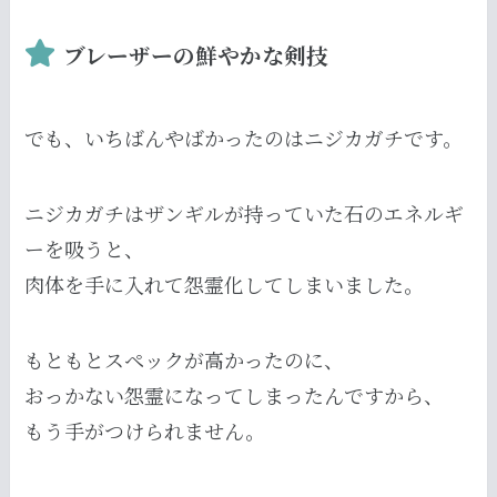
ブレーザーの鮮やかな剣技
でも、いちばんやばかったのはニジカガチです。
ニジカガチはザンギルが持っていた石のエネルギ
ーを吸うと、
肉体を手に入れて怨霊化してしまいました。
もともとスペックが高かったのに、
おっかない怨霊になってしまったんですから、
もう手がつけられません。