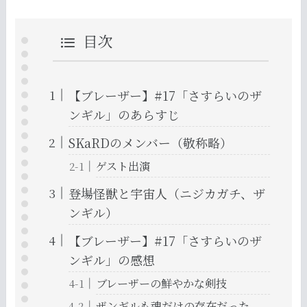
目次
【ブレーザー】#17「さすらいのザ
ンギル」のあらすじ
SKaRDのメンバー（敬称略）
ゲスト出演
登場怪獣と宇宙人（ニジカガチ、ザ
ンギル）
【ブレーザー】#17「さすらいのザ
ンギル」の感想
ブレーザーの鮮やかな剣技
ザンギルも魂だけの存在だった