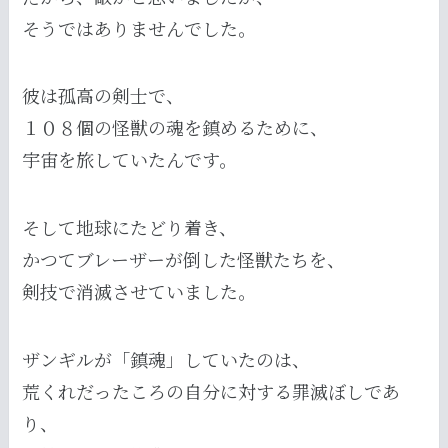
そうではありませんでした。
彼は孤高の剣士で、
１０８個の怪獣の魂を鎮めるために、
宇宙を旅していたんです。
そして地球にたどり着き、
かつてブレーザーが倒した怪獣たちを、
剣技で消滅させていました。
ザンギルが「鎮魂」していたのは、
荒くれだったころの自分に対する罪滅ぼしであ
り、