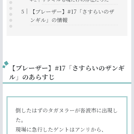
【ブレーザー】#17「さすらいのザ
ンギル」の情報
【ブレーザー】#17「さすらいのザンギ
ル」のあらすじ
倒したはずのタガヌラーが沓波市に出現し
た。
現場に急行したゲントはアンリから、