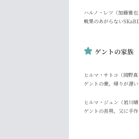
ハルノ・レツ（加藤雅也
戦果のあがらないSKa
ゲントの家族
ヒルマ・サトコ（岡野真
ゲントの妻。帰りが遅い
ヒルマ・ジュン（岩川晴
ゲントの長男。父に手作