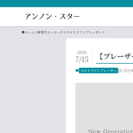
ホーム
新世代ヒーローズ
ウルトラマンブレーザー
2026
【ブレーザ
7/15
ウルトラマンブレーザー
2023