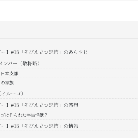
ー】#18「そびえ立つ恐怖」のあらすじ
のメンバー（敬称略）
Ｆ日本支部
トの家族
（イルーゴ）
ー】#18「そびえ立つ恐怖」の感想
ーゴは作られた宇宙怪獣？
ー】#18「そびえ立つ恐怖」の情報