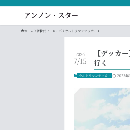
ホーム
新世代ヒーローズ
ウルトラマンデッカー
【デッカー
2026
7/15
行く
ウルトラマンデッカー
2023年