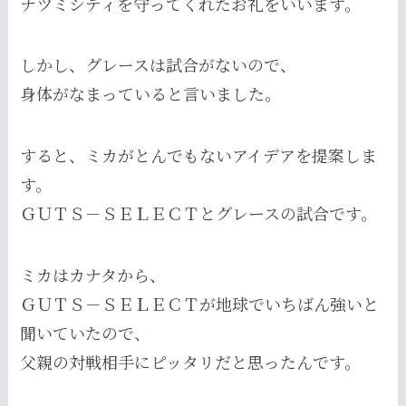
ナツミシティを守ってくれたお礼をいいます。
しかし、グレースは試合がないので、
身体がなまっていると言いました。
すると、ミカがとんでもないアイデアを提案しま
す。
ＧＵＴＳ－ＳＥＬＥＣＴとグレースの試合です。
ミカはカナタから、
ＧＵＴＳ－ＳＥＬＥＣＴが地球でいちばん強いと
聞いていたので、
父親の対戦相手にピッタリだと思ったんです。