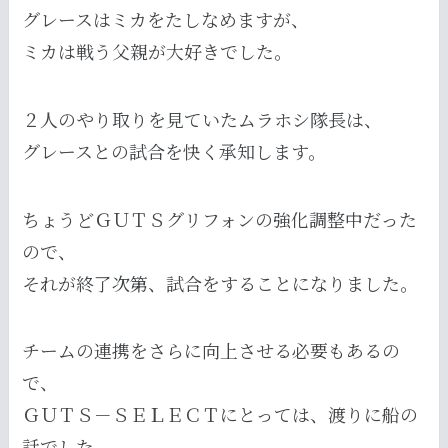
グレースはミカをたしなめますが、
ミカは戦う父親が大好きでした。
２人のやり取りを見ていたムラホシ隊長は、
グレースとの試合を快く承知します。
ちょうどＧＵＴＳグリフォンの強化調整中だった
ので、
それが終了次第、試合をすることになりました。
チームの連携をさらに向上させる必要もあるの
で、
ＧＵＴＳ－ＳＥＬＥＣＴにとっては、渡りに船の
話でした。