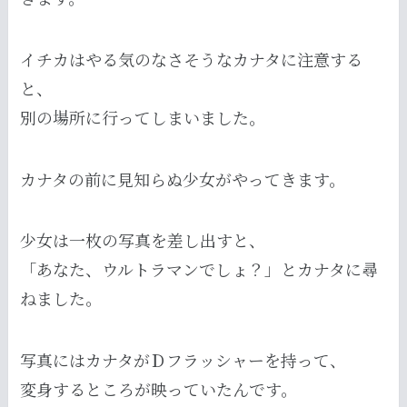
イチカはやる気のなさそうなカナタに注意する
と、
別の場所に行ってしまいました。
カナタの前に見知らぬ少女がやってきます。
少女は一枚の写真を差し出すと、
「あなた、ウルトラマンでしょ？」とカナタに尋
ねました。
写真にはカナタがＤフラッシャーを持って、
変身するところが映っていたんです。