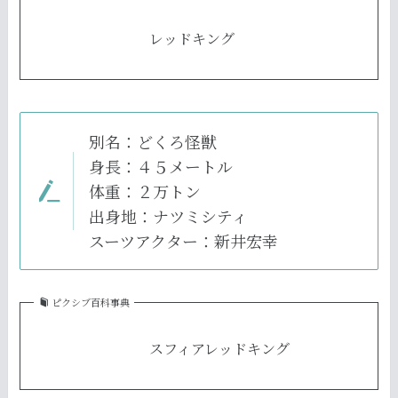
レッドキング
別名：どくろ怪獣
身長：４５メートル
体重：２万トン
出身地：ナツミシティ
スーツアクター：新井宏幸
ピクシブ百科事典
スフィアレッドキング