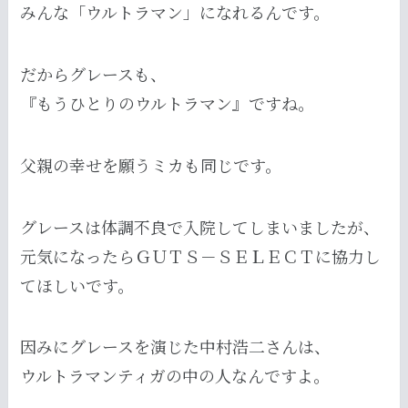
みんな「ウルトラマン」になれるんです。
だからグレースも、
『もうひとりのウルトラマン』ですね。
父親の幸せを願うミカも同じです。
グレースは体調不良で入院してしまいましたが、
元気になったらＧＵＴＳ－ＳＥＬＥＣＴに協力し
てほしいです。
因みにグレースを演じた中村浩二さんは、
ウルトラマンティガの中の人なんですよ。