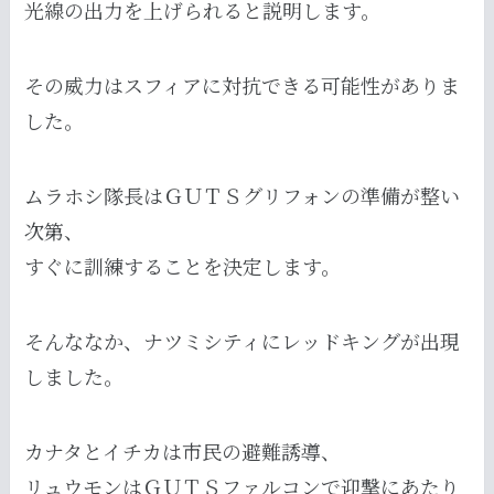
光線の出力を上げられると説明します。
その威力はスフィアに対抗できる可能性がありま
した。
ムラホシ隊長はＧＵＴＳグリフォンの準備が整い
次第、
すぐに訓練することを決定します。
そんななか、ナツミシティにレッドキングが出現
しました。
カナタとイチカは市民の避難誘導、
リュウモンはＧＵＴＳファルコンで迎撃にあたり