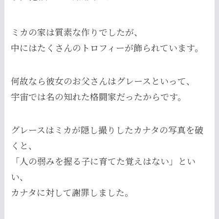
ミカの家は質素な作りでしたが、
中にはたくさんのトロフィーが飾られています。
何故なら彼女のお父さんはグレースといって、
宇宙では名の知れた格闘家だったからです。
グレースはミカが隠し撮りしたカナタの写真を破
くと、
「人の弱みを握る子に育てた覚えはない」とい
い、
カナタに対して謝罪しました。