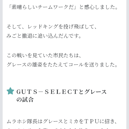
「素晴らしいチームワークだ」と感心しました。
そして、レッドキングを投げ飛ばして、
みごと撤退に追い込んだんです。
この戦いを見ていた市民たちは、
グレースの雄姿をたたえてコールを送りました。
GＵＴＳ－ＳＥＬＥＣＴとグレース
の試合
ムラホシ隊長はグレースとミカをＴＰＵに招き、