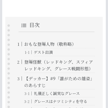
目次
おもな登場人物（敬称略）
ゲスト出演
登場怪獣（レッドキング、スフィア
レッドキング、グレース戦闘形態）
【デッカー】#9「誰がための雄姿」
のあらすじ
礼儀正しく誠実なグレース
グレースはナツミシティを守る