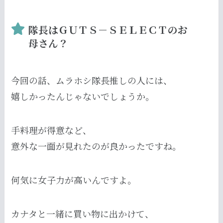
隊長はＧＵＴＳ－ＳＥＬＥＣＴのお
母さん？
今回の話、ムラホシ隊長推しの人には、
嬉しかったんじゃないでしょうか。
手料理が得意など、
意外な一面が見れたのが良かったですね。
何気に女子力が高いんですよ。
カナタと一緒に買い物に出かけて、