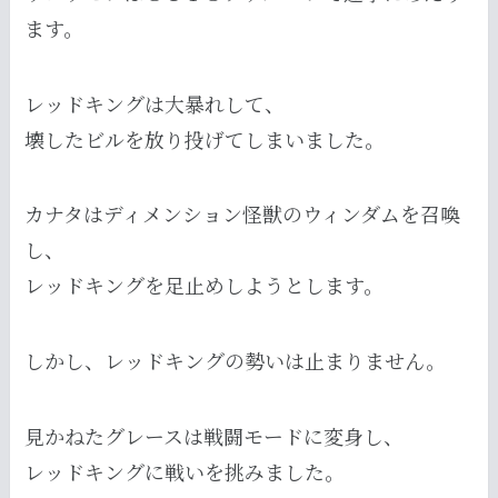
ます。
レッドキングは大暴れして、
壊したビルを放り投げてしまいました。
カナタはディメンション怪獣のウィンダムを召喚
し、
レッドキングを足止めしようとします。
しかし、レッドキングの勢いは止まりません。
見かねたグレースは戦闘モードに変身し、
レッドキングに戦いを挑みました。