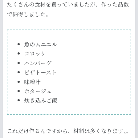
たくさんの食材を買っていましたが、作った品数
で納得しました。
魚のムニエル
コロッケ
ハンバーグ
ピザトースト
味噌汁
ポタージュ
炊き込みご飯
これだけ作るんですから、材料は多くなりますよ