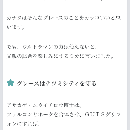
カナタはそんなグレースのことをカッコいいと思
います。
でも、ウルトラマンの力は使えないと、
父親の試合を楽しみにするミカに言いました。
グレースはナツミシティを守る
アサカゲ・ユウイチロウ博士は、
ファルコンとホークを合体させ、ＧＵＴＳグリフ
ォンにすれば、