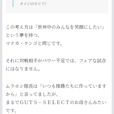
タイジのセリフ）
この考え方は「世界中のみんなを笑顔にしたい」
という夢を持つ、
マナカ・ケンゴと同じです。
それに対戦相手がパワー不足では、フェアな試合
にはなりません。
ムラホシ隊長は「いつも隊員たちに作っています
から」と言ってましたが、
まるでＧＵＴＳ－ＳＥＬＥＣＴのお母さんみたい
です。