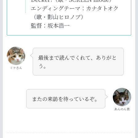
エンディングテーマ：カナタトオク
（歌・影山ヒロノブ）
監督：坂本浩一
最後まで読んでくれて、ありがと
う。
ミケさん
またの来訪を待っているぞ。
あんのん君