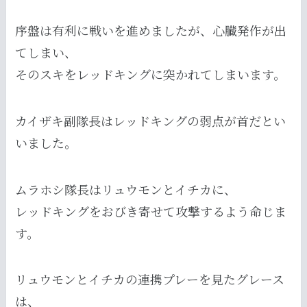
序盤は有利に戦いを進めましたが、心臓発作が出
てしまい、
そのスキをレッドキングに突かれてしまいます。
カイザキ副隊長はレッドキングの弱点が首だとい
いました。
ムラホシ隊長はリュウモンとイチカに、
レッドキングをおびき寄せて攻撃するよう命じま
す。
リュウモンとイチカの連携プレーを見たグレース
は、