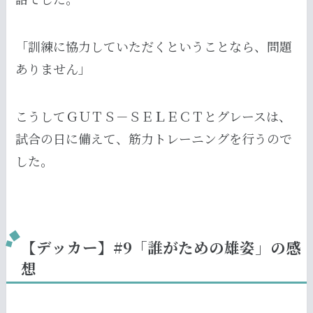
「訓練に協力していただくということなら、問題
ありません」
こうしてＧＵＴＳ－ＳＥＬＥＣＴとグレースは、
試合の日に備えて、筋力トレーニングを行うので
した。
【デッカー】#9「誰がための雄姿」の感
想