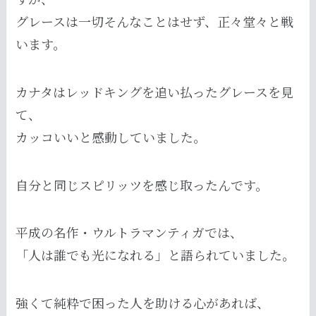
グレースは一切そんなことはせず、正々堂々と戦
います。
カナタはレッドキングを追い払ったグレースを見
て、
カッコいいと感動していました。
自分と同じスピリッツを感じ取ったんです。
平成の名作・ウルトラマンティガでは、
「人は誰でも光になれる」と語られていました。
強くて純粋で困った人を助ける心があれば、