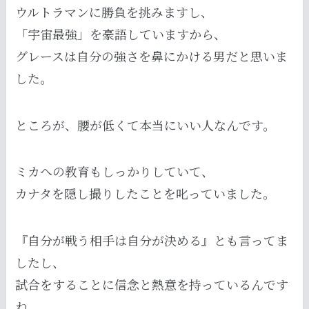
ウルトラマンに勝負を挑みますし、
「宇宙最強」を豪語していますから、
グレースは自分の強さを鼻にかける男だと思いま
した。
ところが、腰が低くて本当にいい人なんです。
ミカへの教育もしっかりしていて、
カナタを隠し撮りしたことを叱っていました。
『自分が戦う相手は自分が決める』とも言ってま
したし、
試合をすることに信念と熱意を持っているんです
ね。