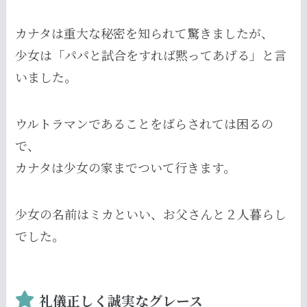
カナタは重大な秘密を知られて驚きましたが、
少女は「パパと試合をすれば黙ってあげる」と言
いました。
ウルトラマンであることをばらされては困るの
で、
カナタは少女の家までついて行きます。
少女の名前はミカといい、お父さんと２人暮らし
でした。
礼儀正しく誠実なグレース