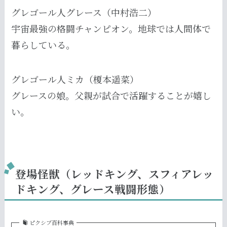
グレゴール人グレース（中村浩二）
宇宙最強の格闘チャンピオン。地球では人間体で
暮らしている。
グレゴール人ミカ（榎本遥菜）
グレースの娘。父親が試合で活躍することが嬉し
い。
登場怪獣（レッドキング、スフィアレッ
ドキング、グレース戦闘形態）
ピクシブ百科事典