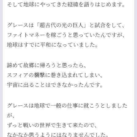
そして地球にやってきた経緯を語りはじめます。
グレースは「超古代の光の巨人」と試合をして、
ファイトマネーを稼ごうと思っていたんですが、
地球はすでに平和になっていました。
諦めて故郷に帰ろうと思ったら、
スフィアの襲撃に巻き込まれてしまい、
宇宙に出ることはできなかったんです。
グレースは地球で一般の仕事に就こうとしました
が、
ずっと戦いの世界で生きて来たので、
なかなか思うようにはなりませんでした。