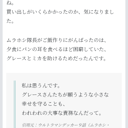
ね。
買い出しがいくらかかったのか、気になりまし
た。
ムラホシ隊長がご飯作りにがんばったのは、
夕食にパンの耳を食べるほど困窮していた、
グレースとミカを助けるためだったんです。
私は思うんです。
グレースさんたちが願うような小さな
幸せを守ることも、
われわれの大事な責務なんだって。
引用元：ウルトラマンデッカー９話（ムラホシ・