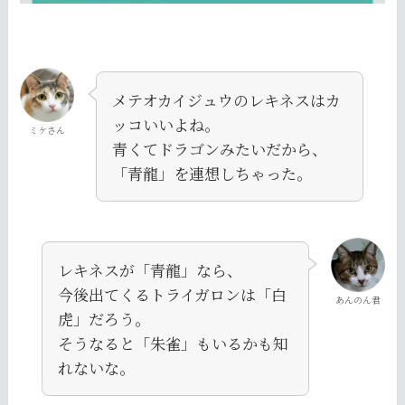
メテオカイジュウのレキネスはカ
ッコいいよね。
ミケさん
青くてドラゴンみたいだから、
「青龍」を連想しちゃった。
レキネスが「青龍」なら、
今後出てくるトライガロンは「白
あんのん君
虎」だろう。
そうなると「朱雀」もいるかも知
れないな。