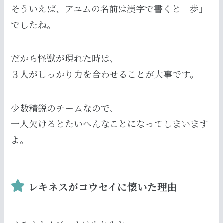
そういえば、アユムの名前は漢字で書くと「歩」
でしたね。
だから怪獣が現れた時は、
３人がしっかり力を合わせることが大事です。
少数精鋭のチームなので、
一人欠けるとたいへんなことになってしまいます
よ。
レキネスがコウセイに懐いた理由