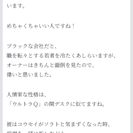
います。
めちゃくちゃいい人ですね！
ブラックな会社だと、
職を転々とする若者を冷たくあしらいますが、
オーナーはきちんと面倒を見たので、
偉いと思いました。
人情家な性格は、
「ウルトラＱ」の関デスクに似てますね。
彼はコウセイがソラトと気まずくなった時、