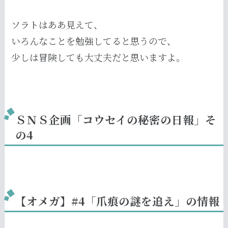
ソラトはああ見えて、
いろんなことを勉強してると思うので、
少しは冒険しても大丈夫だと思いますよ。
ＳＮＳ企画「コウセイの秘密の日報」そ
の4
【オメガ】#4「爪痕の謎を追え」の情報