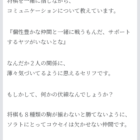
将棋を一緒に指しながら、
コミュニケーションについて教えています。
『個性豊かな仲間と一緒に戦うもんだ、サポート
するヤツがいないとな』
なんだか２人の関係に、
薄々気づいてるように思えるセリフです。
もしかして、何かの伏線なんでしょうか？
将棋も８種類の駒が揃わないと勝てないように、
ソラトにとってコウセイは欠かせない仲間です。