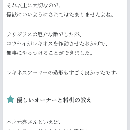
それ以上に大切なので、
怪獣にいいようにされてはたまりませんよね。
テリジラスは厄介な敵でしたが、
コウセイがレキネスを作動させたおかげで、
無事にやっつけることができました。
レキネスアーマーの造形もすごく良かったです。
優しいオーナーと将棋の教え
木之元亮さんといえば、