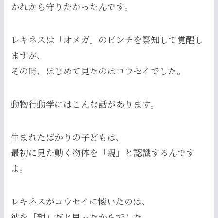
かれから守りたかったんです。
レキネスは「オメガ」のピンチを察知して覚醒し
ますが、
その時、はじめて見たのはコウセイでした。
動物行動学にはこんな話があります。
生まれたばかりの子どもは、
最初に見た動く物体を「親」と認識するんです
よ。
レキネスがコウセイに懐いたのは、
彼を「親」だと思ったからでした。