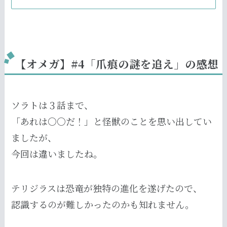
【オメガ】#4「爪痕の謎を追え」の感想
ソラトは３話まで、
「あれは○○だ！」と怪獣のことを思い出してい
ましたが、
今回は違いましたね。
テリジラスは恐竜が独特の進化を遂げたので、
認識するのが難しかったのかも知れません。