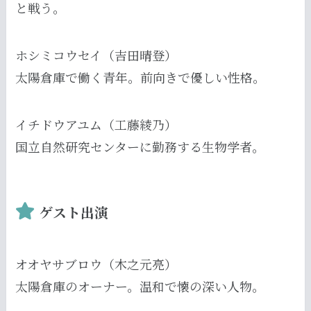
と戦う。
ホシミコウセイ（吉田晴登）
太陽倉庫で働く青年。前向きで優しい性格。
イチドウアユム（工藤綾乃）
国立自然研究センターに勤務する生物学者。
ゲスト出演
オオヤサブロウ（木之元亮）
太陽倉庫のオーナー。温和で懐の深い人物。