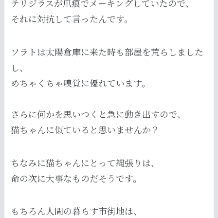
テリジラスが爪痕でメーキングしていたので、
それに対抗して言ったんです。
ソラトは太陽倉庫に来た時も部屋を荒らしました
し、
めちゃくちゃ嗅覚に優れています。
さらに何かを思いつくと急に動き出すので、
猫ちゃんに似ていると思いませんか？
ちなみに猫ちゃんにとって縄張りは、
命の次に大事なものだそうです。
もちろん人間の暮らす市街地は、