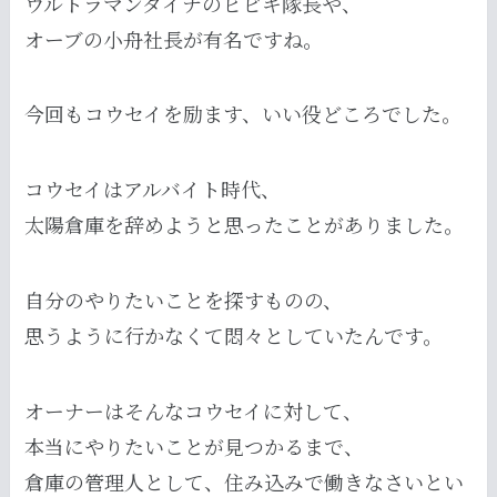
ウルトラマンダイナのヒビキ隊長や、
オーブの小舟社長が有名ですね。
今回もコウセイを励ます、いい役どころでした。
コウセイはアルバイト時代、
太陽倉庫を辞めようと思ったことがありました。
自分のやりたいことを探すものの、
思うように行かなくて悶々としていたんです。
オーナーはそんなコウセイに対して、
本当にやりたいことが見つかるまで、
倉庫の管理人として、住み込みで働きなさいとい