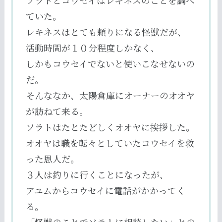
ソラトとコウセイはレキネスのことを調べ
ていた。
レキネスはとても頼りになる怪獣だが、
活動時間が１０分程度しかなく、
しかもコウセイでないと使いこなせないの
だ。
そんななか、太陽倉庫にオーナーのオオヤ
が訪ねて来る。
ソラトはたとたどしくオオヤに挨拶した。
オオヤは職を転々としていたコウセイを救
った恩人だ。
３人は釣りに行くことになったが、
アユムからコウセイに電話がかかってく
る。