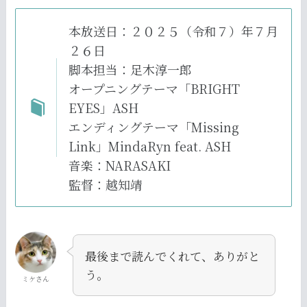
本放送日：２０２５（令和７）年７月
２６日
脚本担当：足木淳一郎
オープニングテーマ「BRIGHT
EYES」ASH
エンディングテーマ「Missing
Link」MindaRyn feat. ASH
音楽：NARASAKI
監督：越知靖
最後まで読んでくれて、ありがと
う。
ミケさん