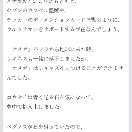
メテオカイジュウはもともと、
セブンのカプセル怪獣や、
デッカーのディメンションカード怪獣のように、
ウルトラマンをサポートする存在なんでしょう。
「オメガ」がソラから地球に来た時、
レキネスも一緒に落下しましたが、
「オメガ」はレキネスを見つけることができませ
んでした。
コウセイは青く光る石が気になって、
夢中で抱え上げました。
ペグノスが石を狙っていたので、