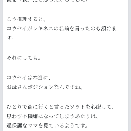
こう推理すると、
コウセイがレキネスの名前を言ったのも頷けま
す。
それにしても。
コウセイは本当に、
お母さんポジションなんですね。
ひとりで街に行くと言ったソラトを心配して、
思わず不機嫌になってしまうあたりは、
過保護なママを見ているようです。