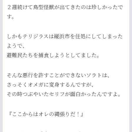
２週続けて鳥型怪獣が出てきたのは珍しかったで
す。
しかもテリジラスは縦浜市を住処にしてしまった
ようで、
避難民たちを捕食しようとしてました。
そんな悪行を許すことができないソラトは、
さっそくオメガに変身するんですが、
その時つぶやいたセリフが面白かったんですよ。
『ここからはオレの縄張りだ！』