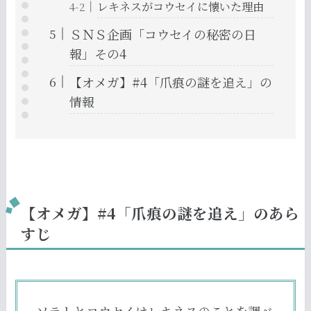
レキネスがコウセイに懐いた理由
ＳＮＳ企画「コウセイの秘密の日
報」その4
【オメガ】#4「爪痕の謎を追え」の
情報
【オメガ】#4「爪痕の謎を追え」のあら
すじ