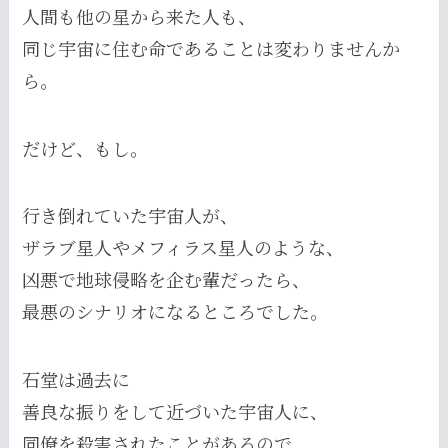
人間も他の星から来た人も、
同じ宇宙に住む命であることは変わりませんか
ら。
だけど、もし。
行き倒れていた宇宙人が、
ザラブ星人やメフィラス星人のような、
凶悪で地球侵略を企む輩だったら、
最悪のシナリオになるところでした。
石堂は過去に
善良な振りをして近づいた宇宙人に、
同僚を殺害されたことがあるので、