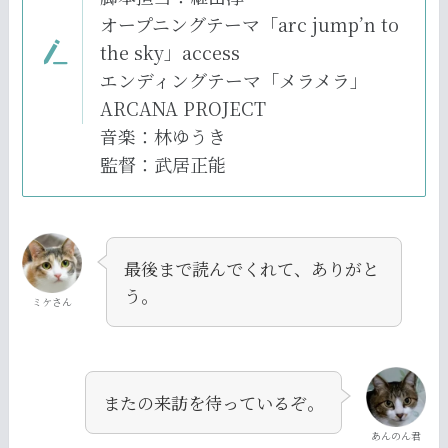
オープニングテーマ「arc jump’n to
the sky」access
エンディングテーマ「メラメラ」
ARCANA PROJECT
音楽：林ゆうき
監督：武居正能
最後まで読んでくれて、ありがと
う。
ミケさん
またの来訪を待っているぞ。
あんのん君