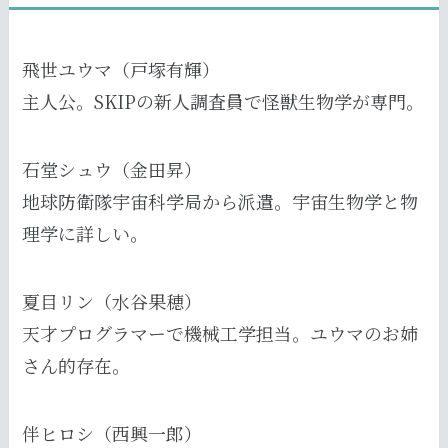
飛世ユウマ（戸塚有輝）
主人公。SKIPの新人調査員で怪獣生物学が専門。
石堂シュウ（金田昇）
地球防衛隊宇宙科学局から派遣。宇宙生物学と物
理学に詳しい。
夏目リン（水谷果穂）
天才プログラマーで機械工学担当。ユウマのお姉
さん的存在。
伴ヒロシ（西興一郎）