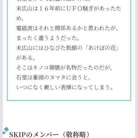
末広山は１６年前にＵＦＯ騒ぎがあったた
め、
電磁波はそれと関係あるかと思われたが、
まったく違うようだった。
末広山にはひなびた旅館の「あけぼの荘」
がある。
そこはキノコ御膳が名物だったのだが、
石堂は番頭のヌマタに会うと、
いつになく厳しい表情になってしまう。
SKIPのメンバー（敬称略）