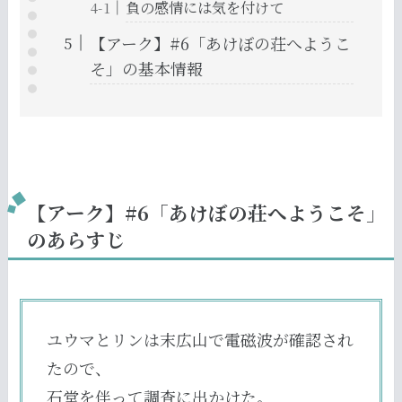
負の感情には気を付けて
【アーク】#6「あけぼの荘へようこ
そ」の基本情報
【アーク】#6「あけぼの荘へようこそ」
のあらすじ
ユウマとリンは末広山で電磁波が確認され
たので、
石堂を伴って調査に出かけた。