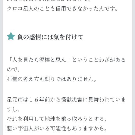
クロコ星人のことも信用できなかったんです。
負の感情には気を付けて
「人を見たら泥棒と思え」ということわざがある
ので、
石堂の考え方も誤りではありません。
星元市は１６年前から怪獣災害に見舞われていま
すし、
それを利用して地球を乗っ取ろうとする、
悪い宇宙人がいる可能性もありますから。