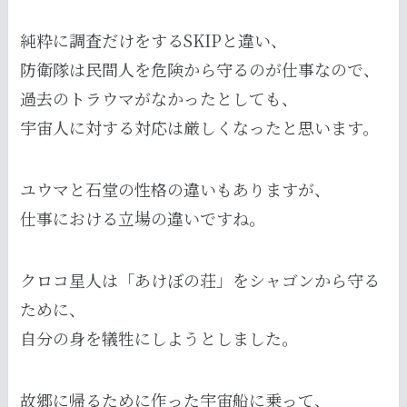
純粋に調査だけをするSKIPと違い、
防衛隊は民間人を危険から守るのが仕事なので、
過去のトラウマがなかったとしても、
宇宙人に対する対応は厳しくなったと思います。
ユウマと石堂の性格の違いもありますが、
仕事における立場の違いですね。
クロコ星人は「あけぼの荘」をシャゴンから守る
ために、
自分の身を犠牲にしようとしました。
故郷に帰るために作った宇宙船に乗って、