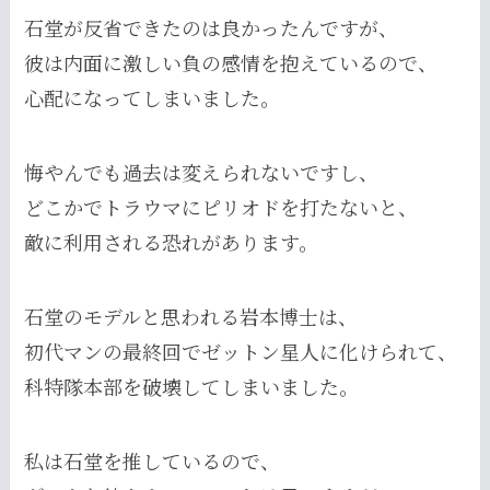
石堂が反省できたのは良かったんですが、
彼は内面に激しい負の感情を抱えているので、
心配になってしまいました。
悔やんでも過去は変えられないですし、
どこかでトラウマにピリオドを打たないと、
敵に利用される恐れがあります。
石堂のモデルと思われる岩本博士は、
初代マンの最終回でゼットン星人に化けられて、
科特隊本部を破壊してしまいました。
私は石堂を推しているので、