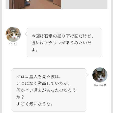
今回は石堂の掘り下げ回だけど、
彼にはトラウマがあるみたいだ
ミケさん
よ。
クロコ星人を見た彼は、
いつになく激高していたが、
あんのん君
何か辛い過去があったのだろう
か？
すごく気になるな。