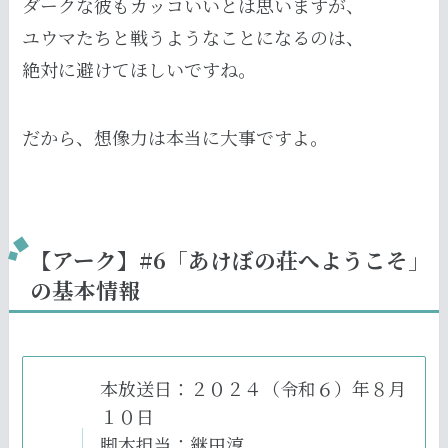
ダークな彼もカッコいいとは思いますが、
ユウマたちと戦うようなことになるのは、
絶対に避けてほしいですね。
だから、想像力は本当に大事ですよ。
【アーク】#6「あけぼの荘へようこそ」
の基本情報
本放送日：２０２４（令和６）年８月
１０日
脚本担当：継田淳