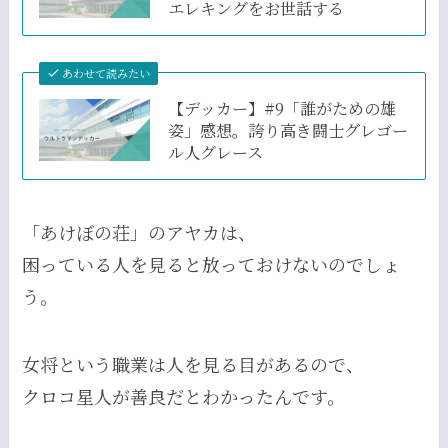
エレキングをお世話する
あわせて読みたい
【デッカー】#9「誰がための雄
姿」感想。誇り高き闘士グレゴー
ル人グレース
「あけぼの荘」のアヤカは、
困っている人を見ると放っておけないのでしょ
う。
女将という職業は人を見る目があるので、
クロコ星人が善良だとわかったんです。