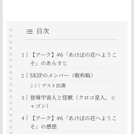
目次
【アーク】#6「あけぼの荘へようこ
そ」のあらすじ
SKIPのメンバー（敬称略）
ゲスト出演
登場宇宙人と怪獣（クロコ星人、シ
ャゴン）
【アーク】#6「あけぼの荘へようこ
そ」の感想