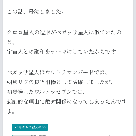
この話、号泣しました。
クロコ星人の造形がペガッサ星人に似ていたの
と、
宇宙人との融和をテーマにしていたからです。
ペガッサ星人はウルトラマンジードでは、
朝倉リクの良き相棒として活躍しましたが、
初登場したウルトラセブンでは、
悲劇的な理由で敵対関係になってしまったんです
よ。
あわせて読みたい