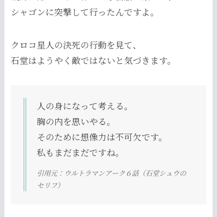
シャゴンに突撃して行ったんですよ。
クロコ星人の決死の行動を見て、
石堂はようやく敵ではないと気づきます。
人の身になって考える。
胸の内を思いやる。
そのために想像力は不可欠です。
私もまだまだですね。
引用元：ウルトラマンアーク６話（石堂シュウの
セリフ）